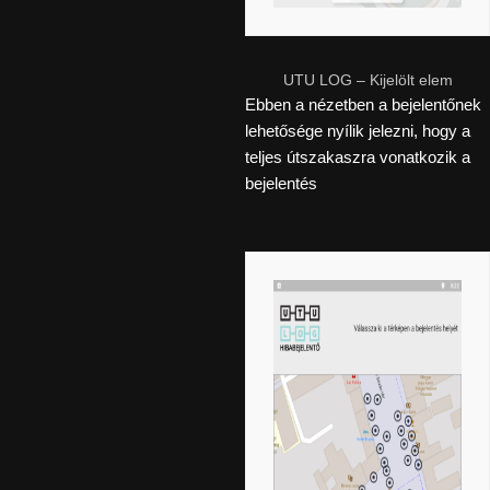
UTU LOG – Kijelölt elem
Ebben a nézetben a bejelentőnek
lehetősége nyílik jelezni, hogy a
teljes útszakaszra vonatkozik a
bejelentés