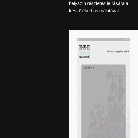
helyszín részletes leírására a
készüléke használatával.