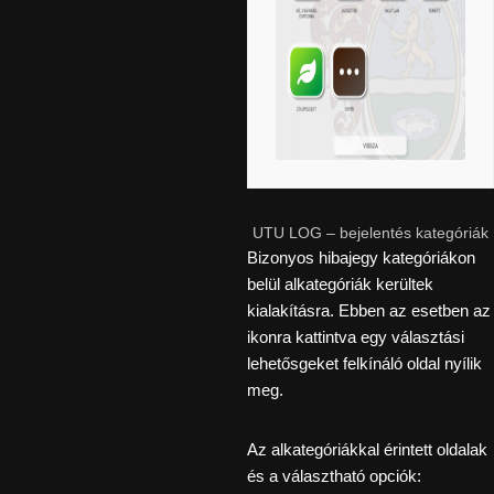
UTU LOG – bejelentés kategóriák
Bizonyos hibajegy kategóriákon
belül alkategóriák kerültek
kialakításra. Ebben az esetben az
ikonra kattintva egy választási
lehetősgeket felkínáló oldal nyílik
meg.
Az alkategóriákkal érintett oldalak
és a választható opciók: